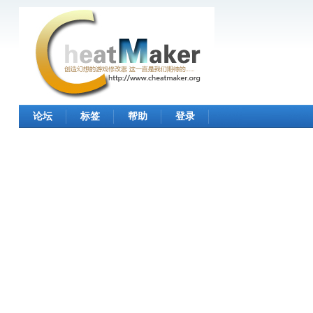
论坛
标签
帮助
登录