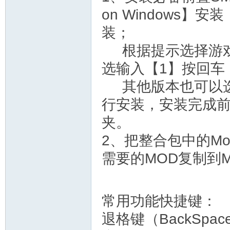
on Windows】安装
装；
根据提示选择游戏的
选输入【1】按回车
其他版本也可以选
行安装，安装完成前
夹。
2、把整合包中的M
需要的MOD复制到
常用功能快捷键：
退格键（BackSp