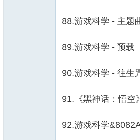
88.游戏科学 - 主题
89.游戏科学 - 预载
90.游戏科学 - 往生
91.《黑神话：悟
92.游戏科学&8082