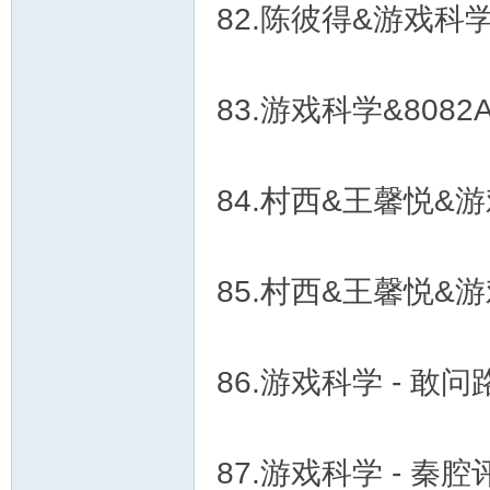
82.陈彼得&游戏科学&
83.游戏科学&8082
84.村西&王馨悦&游戏
85.村西&王馨悦&游戏
86.游戏科学 - 敢
87.游戏科学 - 秦腔