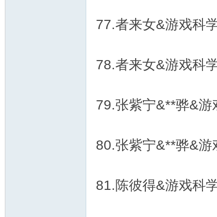
77.者来女&游戏科学&
78.者来女&游戏科学&
79.张紫宁&**骅&游
80.张紫宁&**骅&游
81.陈彼得&游戏科学&