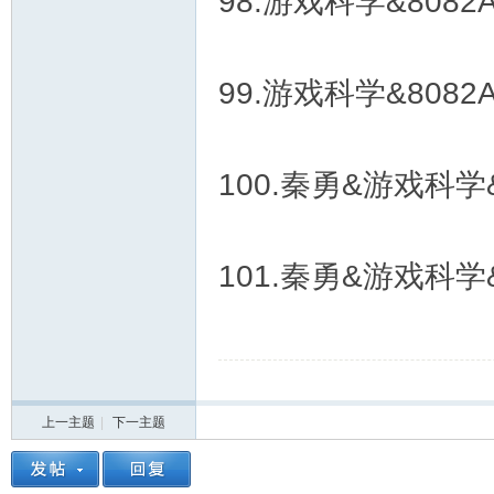
98.游戏科学&808
99.游戏科学&808
100.秦勇&游戏科学&
101.秦勇&游戏科学&8
上一主题
|
下一主题