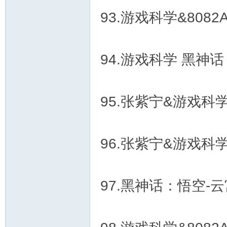
93.游戏科学&8082
94.游戏科学 黑神
95.张紫宁&游戏科学&
96.张紫宁&游戏科学&
97.黑神话：悟空-