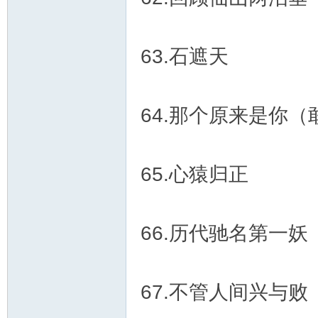
63.石遮天
64.那个原来是你
65.心猿归正
66.历代驰名第一妖
67.不管人间兴与败