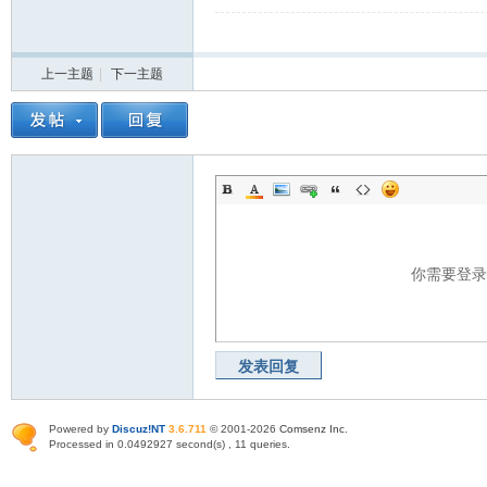
上一主题
|
下一主题
你需要登
发表回复
Powered by
Discuz!NT
3.6.711
© 2001-2026
Comsenz Inc
.
Processed in 0.0492927 second(s) , 11 queries.