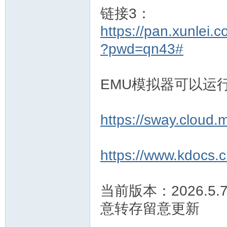
链接3：
https://pan.xunle
?pwd=qn43#
EMU模拟器可以运
https://sway.clou
https://www.kdocs.
当前版本：2026.5.
意转存留意更新