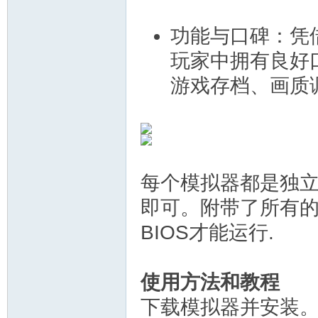
功能与口碑：凭
玩家中拥有良好
游戏存档、画质
每个模拟器都是独
即可。附带了所有的
BIOS才能运行.
使用方法和教程
下载模拟器并安装。