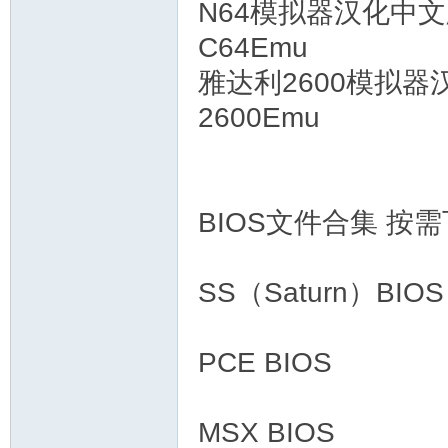
N64模拟器汉化中
C64Emu
雅达利2600模拟器
2600Emu
BIOS文件合集 按
SS（Saturn）BIOS
PCE BIOS
MSX BIOS