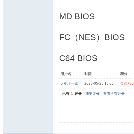
MD BIOS
FC（NES）BIOS
C64 BIOS
用户名
时间
积分
天枫十一郎
2026-05-25 15:05
金币+8
已有
1
评分
我要评分
查看所有评分