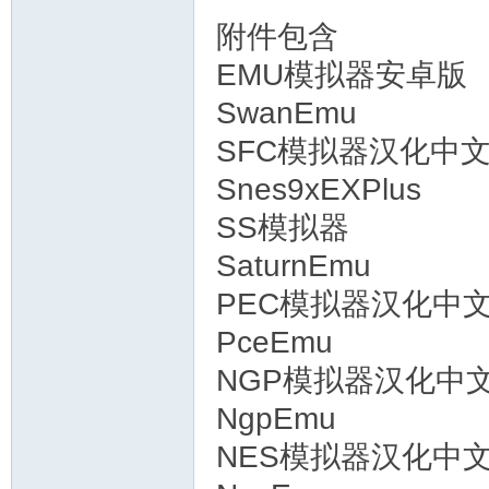
附件包含
EMU模拟器安卓版
SwanEmu
SFC模拟器汉化中
Snes9xEXPlus
SS模拟器
SaturnEmu
PEC模拟器汉化中
PceEmu
NGP模拟器汉化中
NgpEmu
NES模拟器汉化中