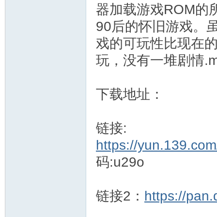
器加载游戏ROM的
90后的怀旧游戏。
戏的可玩性比现在的
玩，没有一堆剧情.m
下载地址：
链接:
https://yun.139.co
码:u29o
链接2：
https://pan