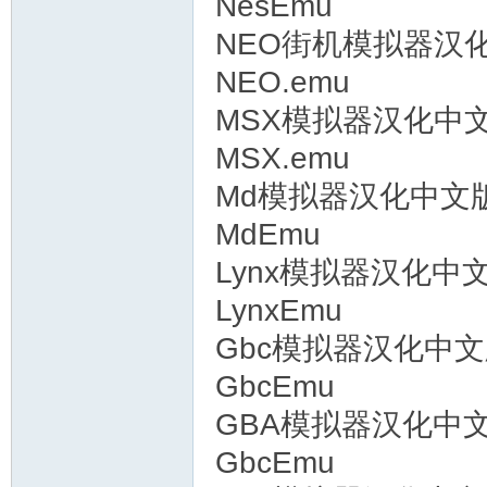
NesEmu
NEO街机模拟器汉
NEO.emu
MSX模拟器汉化中
MSX.emu
Md模拟器汉化中文
MdEmu
Lynx模拟器汉化中
LynxEmu
Gbc模拟器汉化中
GbcEmu
GBA模拟器汉化中
GbcEmu