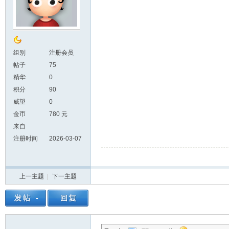
组别
注册会员
帖子
75
精华
0
积分
90
威望
0
金币
780 元
来自
注册时间
2026-03-07
上一主题
|
下一主题