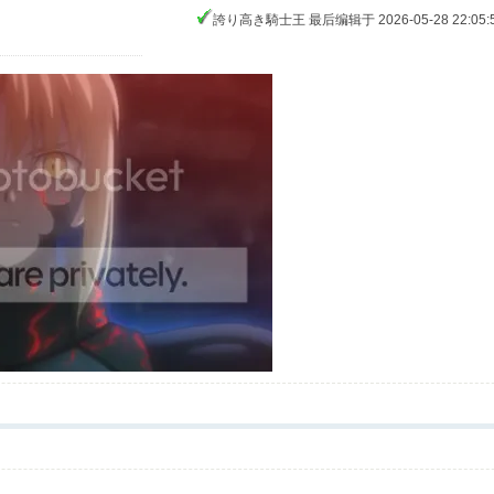
誇り高き騎士王 最后编辑于 2026-05-28 22:05: