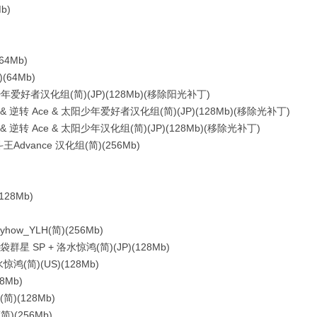
b)
64Mb)
(64Mb)
好者汉化组(简)(JP)(128Mb)(移除阳光补丁)
转 Ace & 太阳少年爱好者汉化组(简)(JP)(128Mb)(移除光补丁)
转 Ace & 太阳少年汉化组(简)(JP)(128Mb)(移除光补丁)
vance 汉化组(简)(256Mb)
28Mb)
_YLH(简)(256Mb)
星 SP + 洛水惊鸿(简)(JP)(128Mb)
(简)(US)(128Mb)
8Mb)
)(128Mb)
(256Mb)