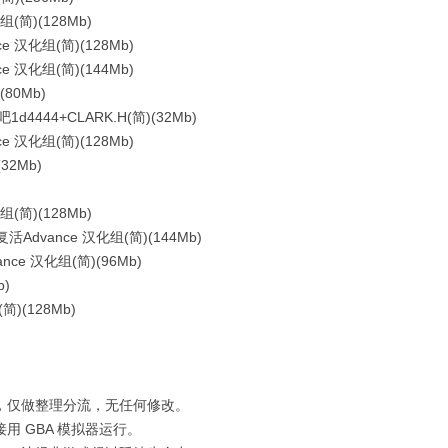
简)(128Mb)
汉化组(简)(128Mb)
 汉化组(简)(144Mb)
80Mb)
44+CLARK.H(简)(32Mb)
 汉化组(简)(128Mb)
32Mb)
(简)(128Mb)
dvance 汉化组(简)(144Mb)
ce 汉化组(简)(96Mb)
)
)(128Mb)
仅做整理分流，无任何修改。
 GBA 模拟器运行。