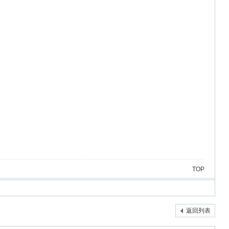
TOP
返回列表