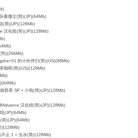
b)
微尘(简)(JP)(64Mb)
)(JP)(128Mb)
化组(简)(JP)(128Mb)
b)
4Mb)
)(256Mb)
ra+S1 的小伙伴们(简)(US)(88Mb)
嗒(简)(US)(128Mb)
Mb)
64Mb)
星 SP + 小电(简)(JP)(128Mb)
nce 汉化组(简)(JP)(128Mb)
JP)(64Mb)
(JP)(64Mb)
(128Mb)
止 1 + 泓水(简)(128Mb)