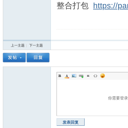
整合打包
https://p
上一主题
|
下一主题
你需要登
发表回复