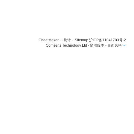
CheatMaker
- -
统计
-
Sitemap
沪ICP备11041703号-2
Comsenz Technology Ltd
-
简洁版本
-
界面风格