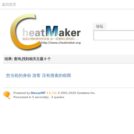
返回首页
论坛
结果:
查询,找到相关主题 0 个
您当前的身份 游客 没有搜索的权限
Powered by
Discuz!NT
3.6.711
© 2001-2026
Comsenz Inc
.
Processed in 0 second(s) , 3 queries.