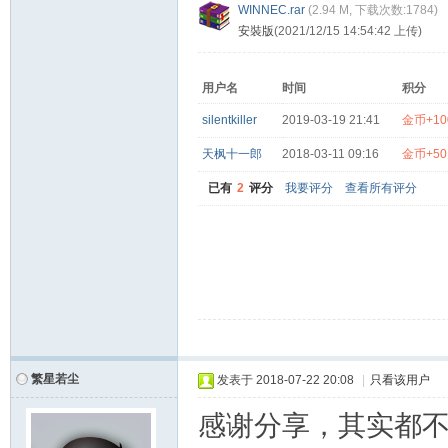
WINNEC.rar
(
2.94 M, 下载次数:1784)
安裝版
(2021/12/15 14:54:42 上传)
用户名
时间
积分
silentkiller
2019-03-19 21:41
金币+10
天枫十一郎
2018-03-11 09:16
金币+5
已有
2
评分
我要评分
查看所有评分
繁星若尘
发表于
2018-07-22 20:08
|
只看该用户
感谢分享，其实都