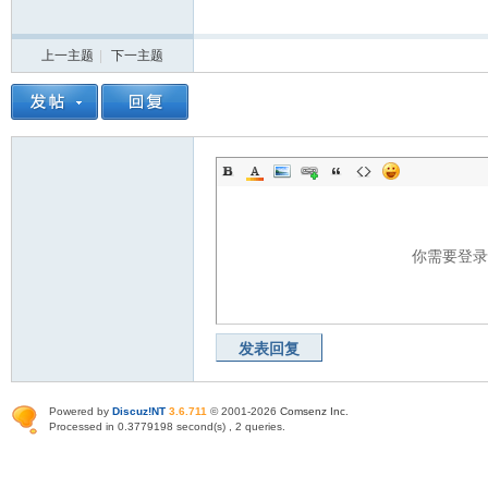
上一主题
|
下一主题
你需要登
发表回复
Powered by
Discuz!NT
3.6.711
© 2001-2026
Comsenz Inc
.
Processed in 0.3779198 second(s) , 2 queries.