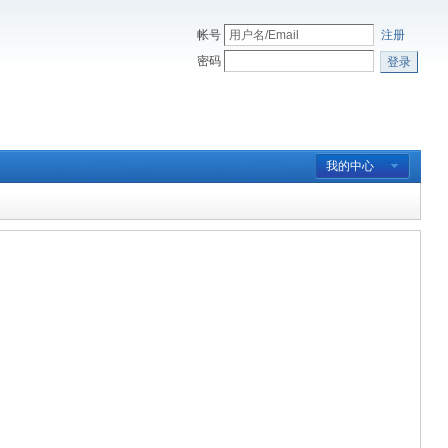
帐号
注册
密码
登录
我的中心