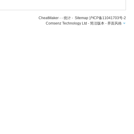
CheatMaker
- -
统计
-
Sitemap
沪ICP备11041703号-2
Comsenz Technology Ltd
-
简洁版本
-
界面风格