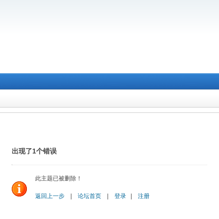
出现了1个错误
此主题已被删除！
返回上一步
|
论坛首页
|
登录
|
注册