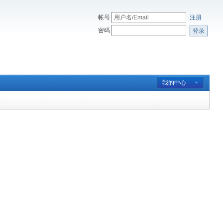
帐号
注册
密码
登录
我的中心