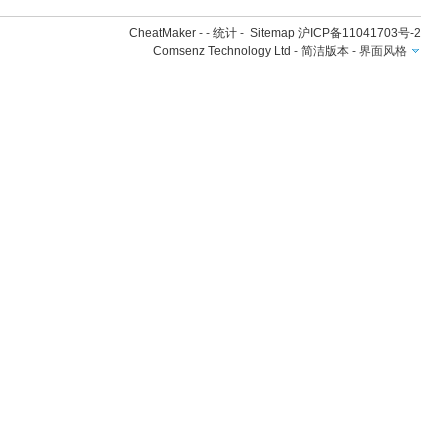
CheatMaker
- -
统计
-
Sitemap
沪ICP备11041703号-2
Comsenz Technology Ltd
-
简洁版本
-
界面风格