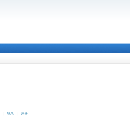
|
登录
|
注册