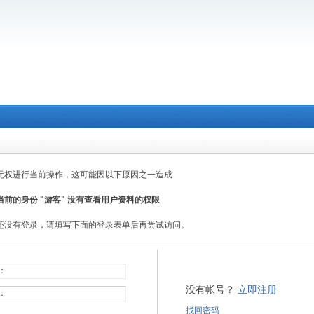
无权进行当前操作，这可能因以下原因之一造成
当前的身份 "游客" 没有查看用户资料的权限
还没有登录，请填写下面的登录表单后再尝试访问。
：
没有帐号？
立即注册
：
找回密码