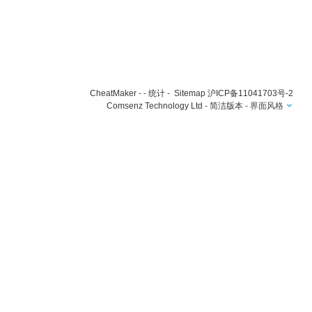
CheatMaker
- -
统计
-
Sitemap
沪ICP备11041703号-2
Comsenz Technology Ltd
-
简洁版本
-
界面风格