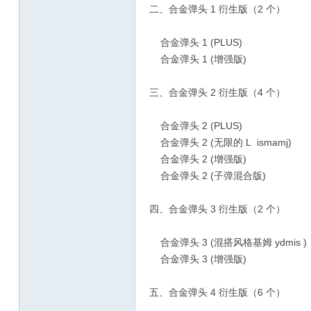
二、合金弹头 1 衍生版（2 个）
合金弹头 1 (PLUS)
合金弹头 1 (增强版)
三、合金弹头 2 衍生版（4 个）
合金弹头 2 (PLUS)
合金弹头 2 (无限的 L ismamj)
合金弹头 2 (增强版)
合金弹头 2 (子弹混合版)
四、合金弹头 3 衍生版（2 个）
合金弹头 3 (混搭风格基姆 ydmis )
合金弹头 3 (增强版)
五、合金弹头 4 衍生版（6 个）