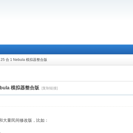
25 合 1 Nebula 模拟器整合版
ebula 模拟器整合版
[复制链接]
 的原版和大量民间修改版，比如：