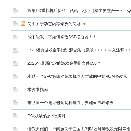
搜集FC重装机兵资料，代码，地址（楼主要整合一下，
问个关于动态内存修改的问题
能不能教一下如何修改SSF模擬器！！~
PS1 经典游戏金手指资源合集（原版 CHT + 中文注释 TX
2026年最新PSV的游戏金手指文件650个
求助一个SFC第四次超级机器人大战的中文ROM修改器
求脚本指南
求助同一个地址包含两种属性，要如何单独修改
PS牧场物语中秋满月
请教大佬们一个问题关于三国志3和4这种游戏改无限寿命