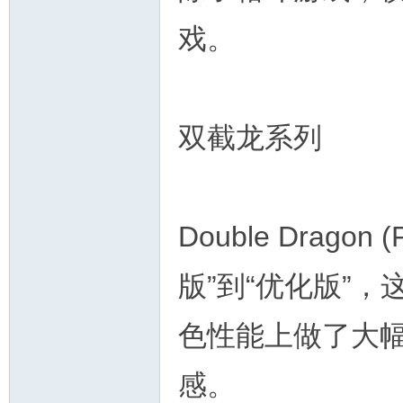
戏。
双截龙系列
Double Dragon 
版”到“优化版”
色性能上做了大
感。