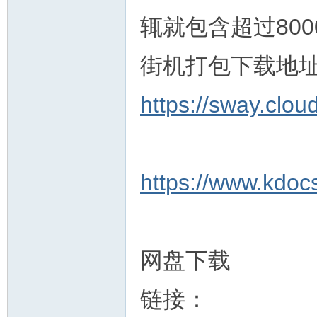
辄就包含超过800
街机打包下载地
https://sway.clo
https://www.kdoc
网盘下载
链接：