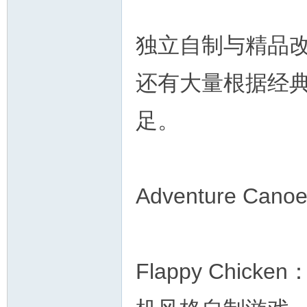
独立自制与精品
还有大量根据经典
足。
Adventure 
Flappy Chick