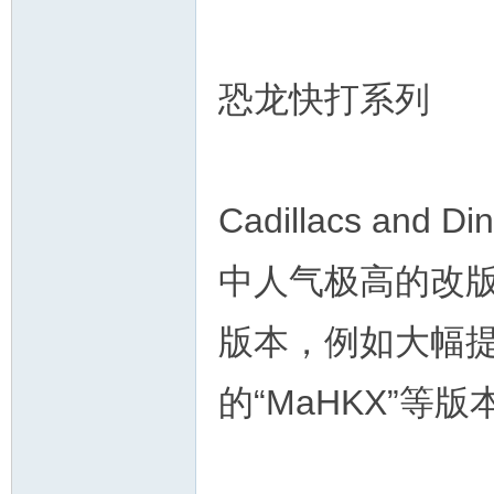
恐龙快打系列
Cadillacs an
中人气极高的改版
版本，例如大幅
的“MaHKX”等版