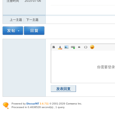
注册时间
2015-07-06
上一主题
|
下一主题
你需要登
发表回复
Powered by
Discuz!NT
3.6.711
© 2001-2026
Comsenz Inc
.
Processed in 0.4638528 second(s) , 1 query.