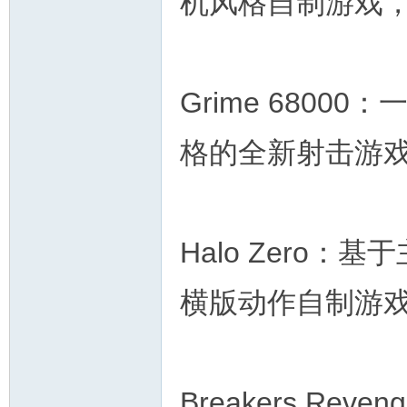
机风格自制游戏
Grime 680
格的全新射击游
Halo Zero
横版动作自制游戏
Breakers Re