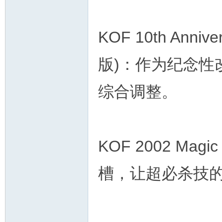
KOF 10th Anniv
版)：作为纪念性
综合调整。
KOF 2002 Ma
槽，让超必杀技