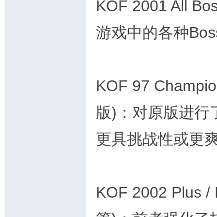
KOF 2001 All 
游戏中的各种Bo
KOF 97 Champion
版)：对原版进行
更具挑战性或更
KOF 2002 Plus /