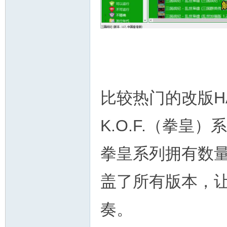
比较热门的改版H
K.O.F.（拳皇）
拳皇系列拥有数
盖了所有版本，
奏。