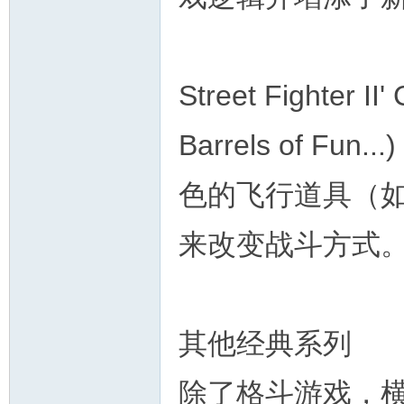
Street Fighter II'
Barrels of 
色的飞行道具（
来改变战斗方式
其他经典系列
除了格斗游戏，