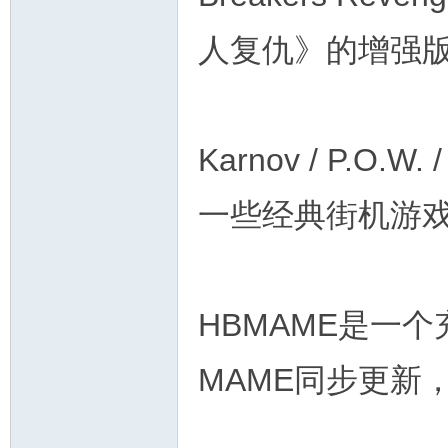
人复仇》的增强
Karnov / P.O.W.
一些经典街机游戏
HBMAME是一
MAME同步更新