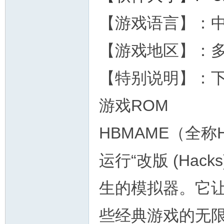
【游戏语言】：中
【游戏地区】：
【特别说明】：
游戏ROM
HBMAME（全称H
运行“改版 (Hack
生的模拟器。它
些经典游戏的无限